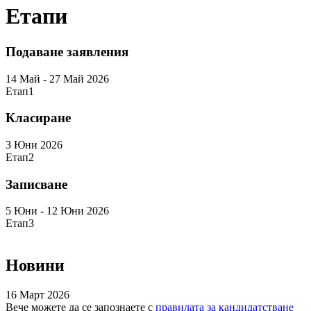
Етапи
Подаване заявления
14 Май - 27 Май 2026
Етап
1
Класиране
3 Юни 2026
Етап
2
Записване
5 Юни - 12 Юни 2026
Етап
3
Новини
16 Март 2026
Вече можете да се запознаете с
правилата за кандидатстване